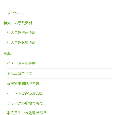
トップページ
粗大ごみ予約受付
粗大ごみ持込予約
粗大ごみ収集予約
事業
粗大ごみ再生販売
まちエコフリマ
資源物中間処理事業
イベントごみ減量支援
リサイクル広場まちだ
家庭用生ごみ処理機部品