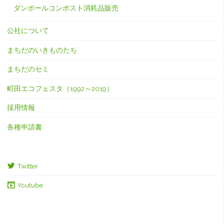
ダンボールコンポスト消耗品販売
公社について
まちだのいきものたち
まちだのセミ
町田エコフェスタ（1992～2019）
採用情報
各種申請書
Twitter
Youtube