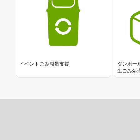
イベントごみ減量支援
ダンボー
生ごみ処