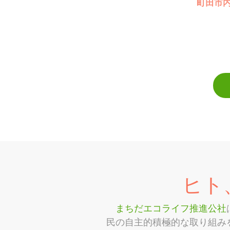
町田市
ヒト
まちだエコライフ推進公社
民の自主的積極的な取り組み