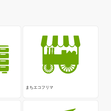
まちエコフリマ