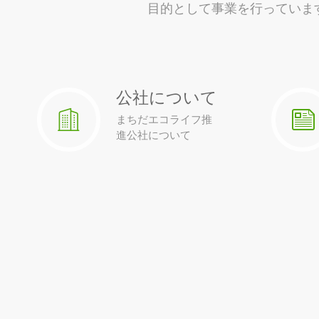
目的として事業を行っていま
公社について
まちだエコライフ推
進公社について