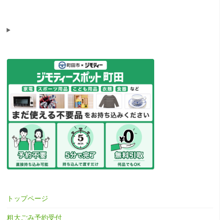
トップページ
粗大ごみ予約受付