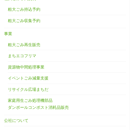
粗大ごみ持込予約
粗大ごみ収集予約
事業
粗大ごみ再生販売
まちエコフリマ
資源物中間処理事業
イベントごみ減量支援
リサイクル広場まちだ
家庭用生ごみ処理機部品
ダンボールコンポスト消耗品販売
公社について