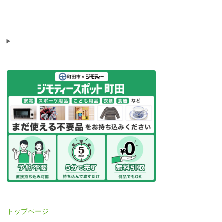
トップページ