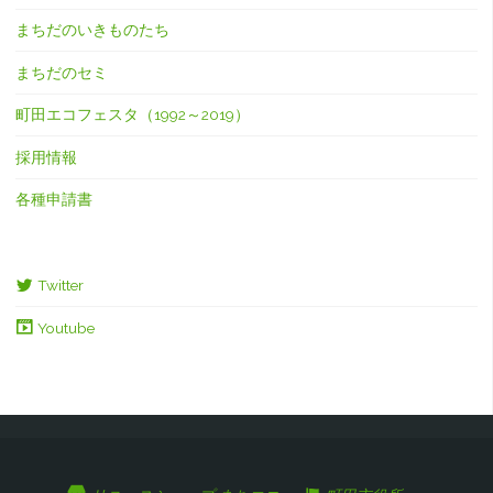
まちだのいきものたち
まちだのセミ
町田エコフェスタ（1992～2019）
採用情報
各種申請書
Twitter
Youtube