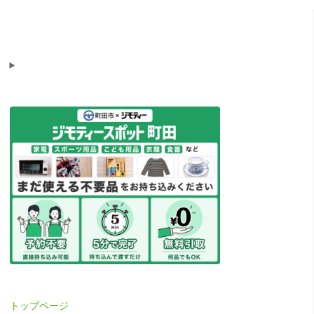
トップページ