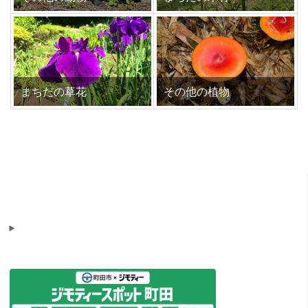
まちだの草花
その他の植物