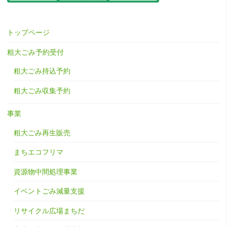
トップページ
粗大ごみ予約受付
粗大ごみ持込予約
粗大ごみ収集予約
事業
粗大ごみ再生販売
まちエコフリマ
資源物中間処理事業
イベントごみ減量支援
リサイクル広場まちだ