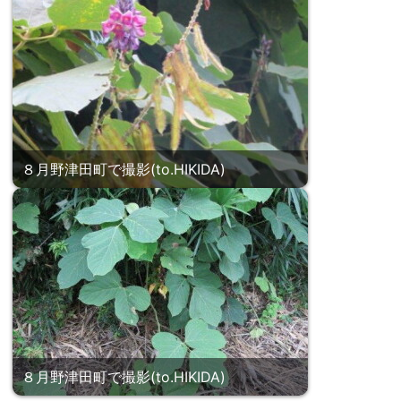
８月野津田町で撮影(to.HIKIDA)
８月野津田町で撮影(to.HIKIDA)