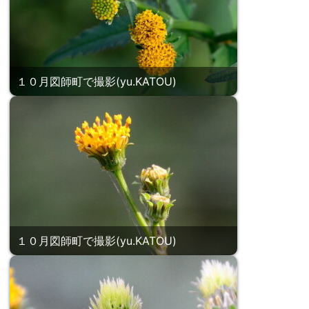
１０月図師町で撮影(yu.KATOU)
１０月図師町で撮影(yu.KATOU)