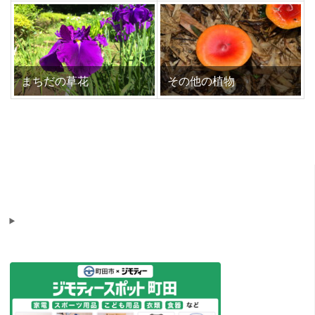
まちだの草花
その他の植物