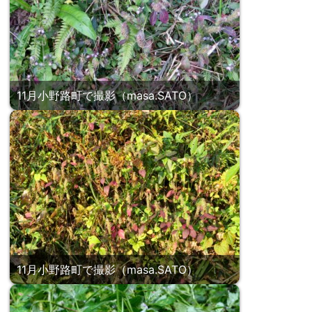
11月小野路町で撮影（masa.SATO）
11月小野路町で撮影（masa.SATO）