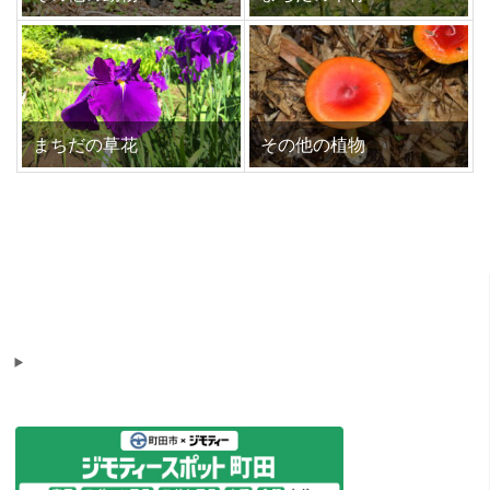
まちだの草花
その他の植物