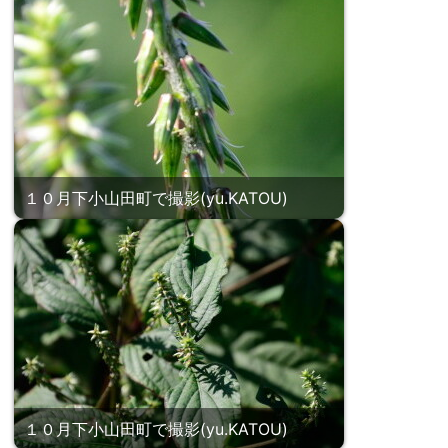
１０月下小山田町で撮影(yu.KATOU)
１０月下小山田町で撮影(yu.KATOU)