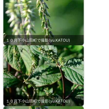
１０月下小山田町で撮影(yu.KATOU)
１０月下小山田町で撮影(yu.KATOU)