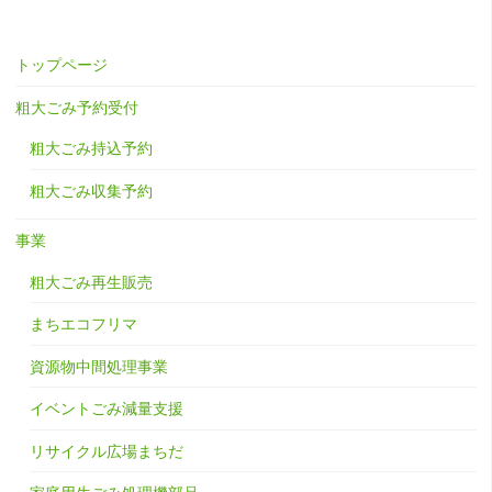
トップページ
粗大ごみ予約受付
粗大ごみ持込予約
粗大ごみ収集予約
事業
粗大ごみ再生販売
まちエコフリマ
資源物中間処理事業
イベントごみ減量支援
リサイクル広場まちだ