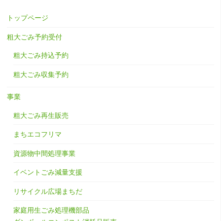
トップページ
粗大ごみ予約受付
粗大ごみ持込予約
粗大ごみ収集予約
事業
粗大ごみ再生販売
まちエコフリマ
資源物中間処理事業
イベントごみ減量支援
リサイクル広場まちだ
家庭用生ごみ処理機部品