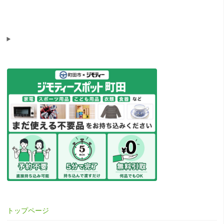
トップページ