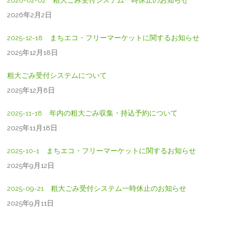
2026-02-02 粗大ごみ受付システム一時休止のお知らせ
2026年2月2日
2025-12-18 まちエコ・フリーマーケットに関するお知らせ
2025年12月18日
粗大ごみ受付システムについて
2025年12月8日
2025-11-18 年内の粗大ごみ収集・持込予約について
2025年11月18日
2025-10-1 まちエコ・フリーマーケットに関するお知らせ
2025年9月12日
2025-09-21 粗大ごみ受付システム一時休止のお知らせ
2025年9月11日