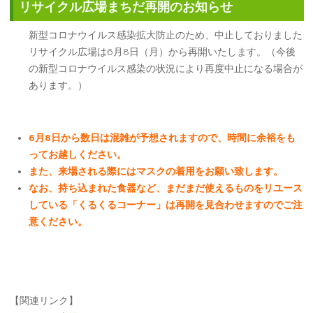
リサイクル広場まちだ再開のお知らせ
新型コロナウイルス感染拡大防止のため、中止しておりました
リサイクル広場は6月8日（月）から再開いたします。（今後
の新型コロナウイルス感染の状況により再度中止になる場合が
あります。）
6月8日から数日は混雑が予想されますので、時間に余裕をも
ってお越しください。
また、来場される際にはマスクの着用をお願い致します。
なお、持ち込まれた食器など、まだまだ使えるものをリユース
している「くるくるコーナー」は再開を見合わせますのでご注
意ください。
【関連リンク】