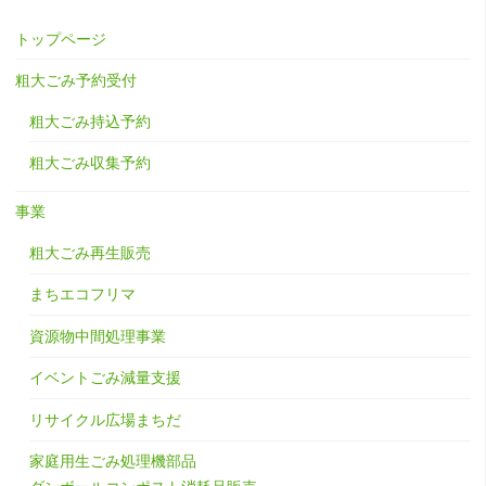
トップページ
粗大ごみ予約受付
粗大ごみ持込予約
粗大ごみ収集予約
事業
粗大ごみ再生販売
まちエコフリマ
資源物中間処理事業
イベントごみ減量支援
リサイクル広場まちだ
家庭用生ごみ処理機部品