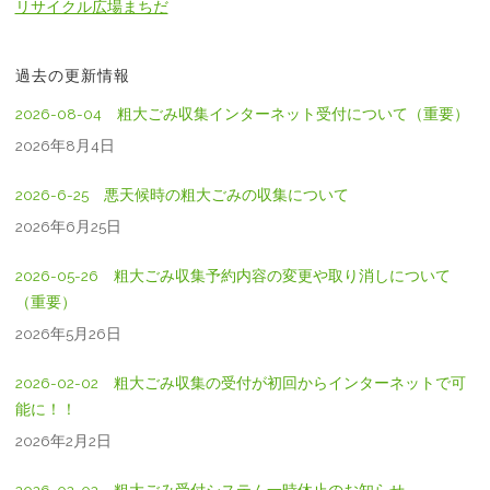
リサイクル広場まちだ
過去の更新情報
2026-08-04 粗大ごみ収集インターネット受付について（重要）
2026年8月4日
2026-6-25 悪天候時の粗大ごみの収集について
2026年6月25日
2026-05-26 粗大ごみ収集予約内容の変更や取り消しについて
（重要）
2026年5月26日
2026-02-02 粗大ごみ収集の受付が初回からインターネットで可
能に！！
2026年2月2日