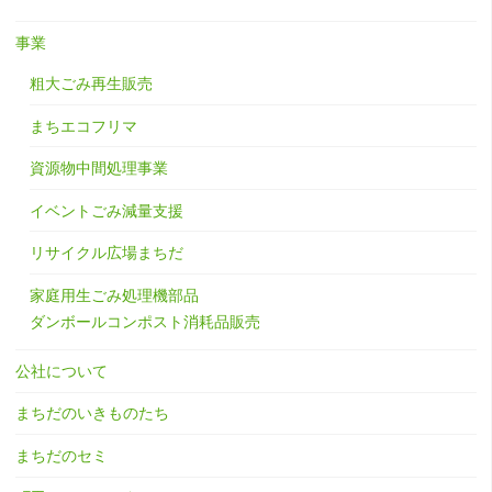
事業
粗大ごみ再生販売
まちエコフリマ
資源物中間処理事業
イベントごみ減量支援
リサイクル広場まちだ
家庭用生ごみ処理機部品
ダンボールコンポスト消耗品販売
公社について
まちだのいきものたち
まちだのセミ