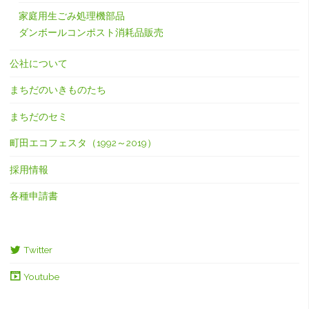
家庭用生ごみ処理機部品
ダンボールコンポスト消耗品販売
公社について
まちだのいきものたち
まちだのセミ
町田エコフェスタ（1992～2019）
採用情報
各種申請書
Twitter
Youtube