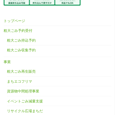
トップページ
粗大ごみ予約受付
粗大ごみ持込予約
粗大ごみ収集予約
事業
粗大ごみ再生販売
まちエコフリマ
資源物中間処理事業
イベントごみ減量支援
リサイクル広場まちだ