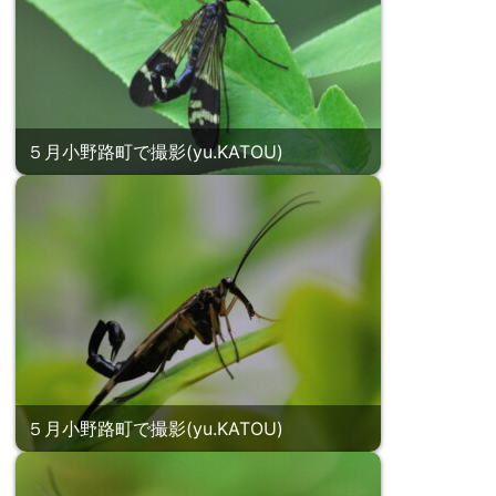
５月小野路町で撮影(yu.KATOU)
５月小野路町で撮影(yu.KATOU)