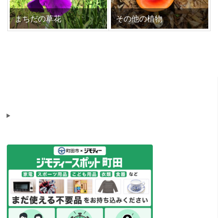
まちだの草花
その他の植物