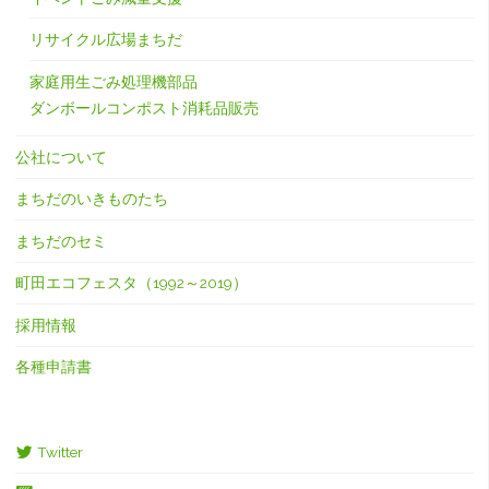
リサイクル広場まちだ
家庭用生ごみ処理機部品
ダンボールコンポスト消耗品販売
公社について
まちだのいきものたち
まちだのセミ
町田エコフェスタ（1992～2019）
採用情報
各種申請書
Twitter