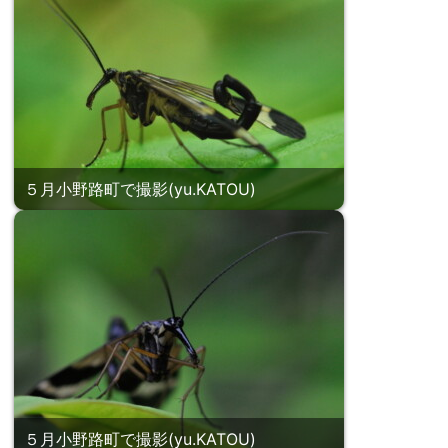
５月小野路町で撮影(yu.KATOU)
５月小野路町で撮影(yu.KATOU)