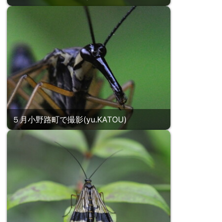
５月小野路町で撮影(yu.KATOU)