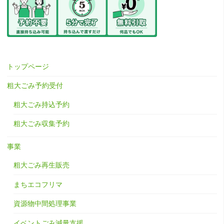
トップページ
粗大ごみ予約受付
粗大ごみ持込予約
粗大ごみ収集予約
事業
粗大ごみ再生販売
まちエコフリマ
資源物中間処理事業
イベントごみ減量支援