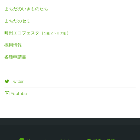
まちだのいきものたち
まちだのセミ
町田エコフェスタ（1992～2019）
採用情報
各種申請書
Twitter
Youtube