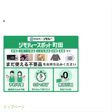
トップページ