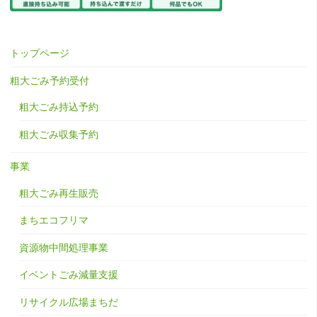
トップページ
粗大ごみ予約受付
粗大ごみ持込予約
粗大ごみ収集予約
事業
粗大ごみ再生販売
まちエコフリマ
資源物中間処理事業
イベントごみ減量支援
リサイクル広場まちだ