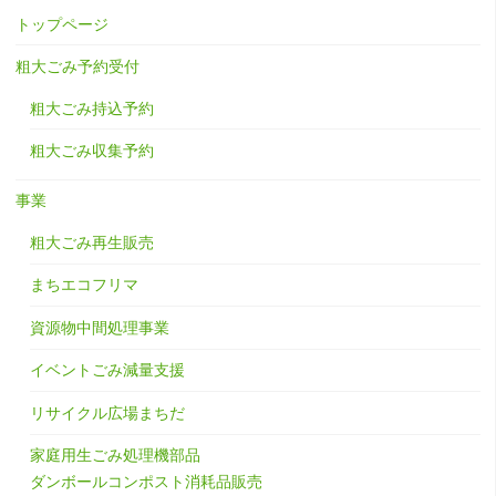
トップページ
粗大ごみ予約受付
粗大ごみ持込予約
粗大ごみ収集予約
事業
粗大ごみ再生販売
まちエコフリマ
資源物中間処理事業
イベントごみ減量支援
リサイクル広場まちだ
家庭用生ごみ処理機部品
ダンボールコンポスト消耗品販売