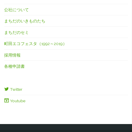
公社について
まちだのいきものたち
まちだのセミ
町田エコフェスタ（1992～2019）
採用情報
各種申請書
Twitter
Youtube