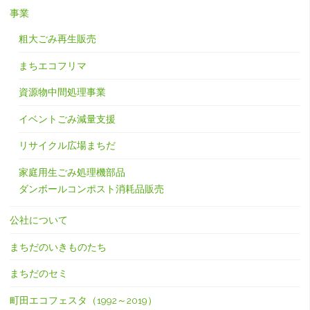
事業
粗大ごみ再生販売
まちエコフリマ
資源物中間処理事業
イベントごみ減量支援
リサイクル広場まちだ
家庭用生ごみ処理機部品
ダンボールコンポスト消耗品販売
公社について
まちだのいきものたち
まちだのセミ
町田エコフェスタ（1992～2019）