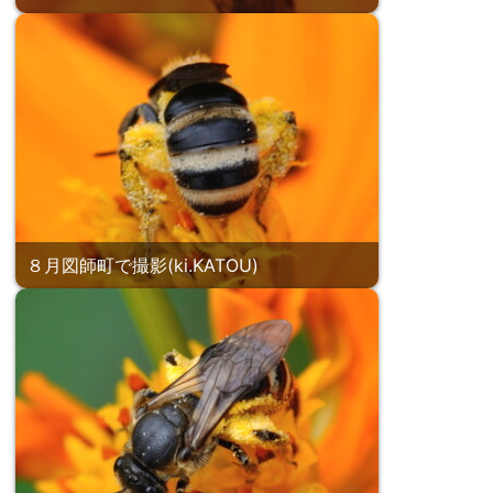
８月図師町で撮影(ki.KATOU)