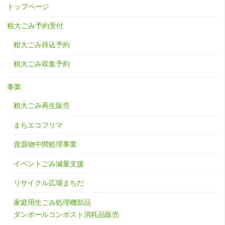
トップページ
粗大ごみ予約受付
粗大ごみ持込予約
粗大ごみ収集予約
事業
粗大ごみ再生販売
まちエコフリマ
資源物中間処理事業
イベントごみ減量支援
リサイクル広場まちだ
家庭用生ごみ処理機部品
ダンボールコンポスト消耗品販売