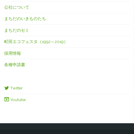
公社について
まちだのいきものたち
まちだのセミ
町田エコフェスタ（1992～2019）
採用情報
各種申請書
Twitter
Youtube