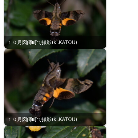
１０月図師町で撮影(ki.KATOU)
１０月図師町で撮影(ki.KATOU)