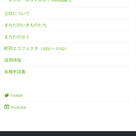
公社について
まちだのいきものたち
まちだのセミ
町田エコフェスタ（1992～2019）
採用情報
各種申請書
Twitter
Youtube