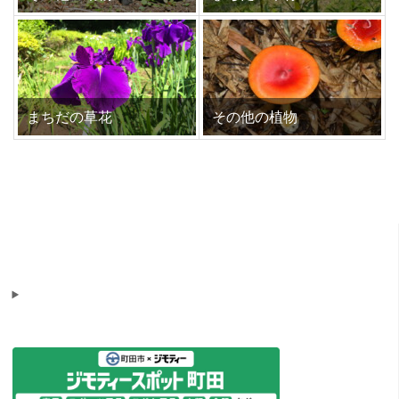
まちだの草花
その他の植物