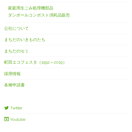
家庭用生ごみ処理機部品
ダンボールコンポスト消耗品販売
公社について
まちだのいきものたち
まちだのセミ
町田エコフェスタ（1992～2019）
採用情報
各種申請書
Twitter
Youtube