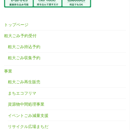
トップページ
粗大ごみ予約受付
粗大ごみ持込予約
粗大ごみ収集予約
事業
粗大ごみ再生販売
まちエコフリマ
資源物中間処理事業
イベントごみ減量支援
リサイクル広場まちだ